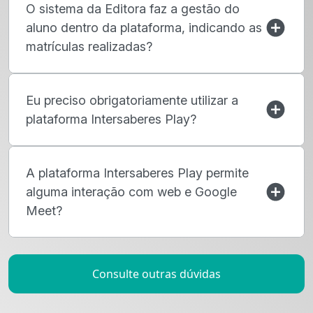
O sistema da Editora faz a gestão do
aluno dentro da plataforma, indicando as
matrículas realizadas?
Eu preciso obrigatoriamente utilizar a
plataforma Intersaberes Play?
A plataforma Intersaberes Play permite
alguma interação com web e Google
Meet?
Consulte outras dúvidas