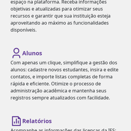
espaço na plataforma. Receba informações
objetivas e atualizadas para otimizar seus
recursos e garantir que sua instituição esteja
aproveitando ao máximo as funcionalidades
disponíveis.
Alunos
Com apenas um clique, simplifique a gestão dos
alunos: cadastre novos estudantes, insira e edite
contatos, e importe listas completas de forma
rápida e eficiente. Otimize o processo de
administração acadêmica e mantenha seus
registros sempre atualizados com facilidade.
Relatórios
Acompanhe as informações das licenças da IES: