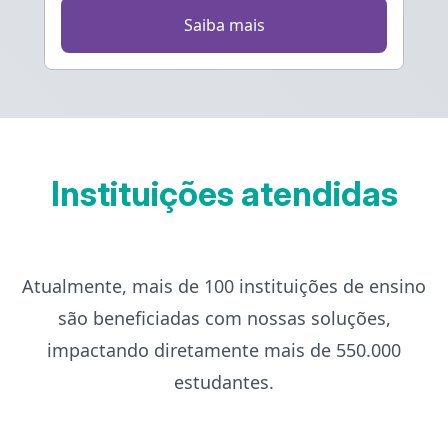
Saiba mais
Instituições atendidas
Atualmente, mais de 100 instituições de ensino
são beneficiadas com nossas soluções,
impactando diretamente mais de 550.000
estudantes.