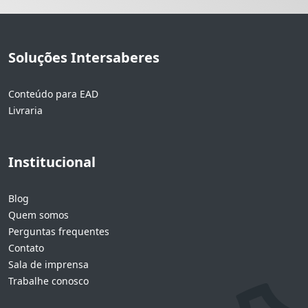
Soluções Intersaberes
Conteúdo para EAD
Livraria
Institucional
Blog
Quem somos
Perguntas frequentes
Contato
Sala de imprensa
Trabalhe conosco