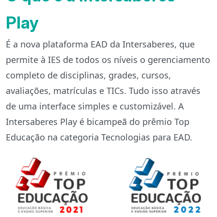
Play
É a nova plataforma EAD da Intersaberes, que
permite à IES de todos os níveis o gerenciamento
completo de disciplinas, grades, cursos,
avaliações, matrículas e TICs. Tudo isso através
de uma interface simples e customizável. A
Intersaberes Play é bicampeã do prêmio Top
Educação na categoria Tecnologias para EAD.