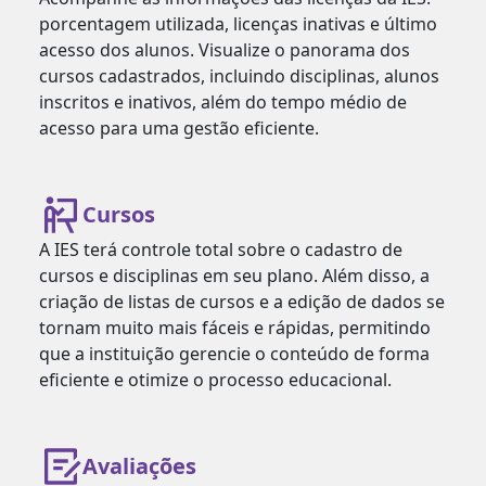
porcentagem utilizada, licenças inativas e último
acesso dos alunos. Visualize o panorama dos
cursos cadastrados, incluindo disciplinas, alunos
inscritos e inativos, além do tempo médio de
acesso para uma gestão eficiente.
Cursos
A IES terá controle total sobre o cadastro de
cursos e disciplinas em seu plano. Além disso, a
criação de listas de cursos e a edição de dados se
tornam muito mais fáceis e rápidas, permitindo
que a instituição gerencie o conteúdo de forma
eficiente e otimize o processo educacional.
Avaliações