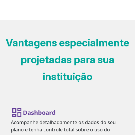
Vantagens especialmente
projetadas para sua
instituição
Dashboard
Acompanhe detalhadamente os dados do seu
plano e tenha controle total sobre o uso do