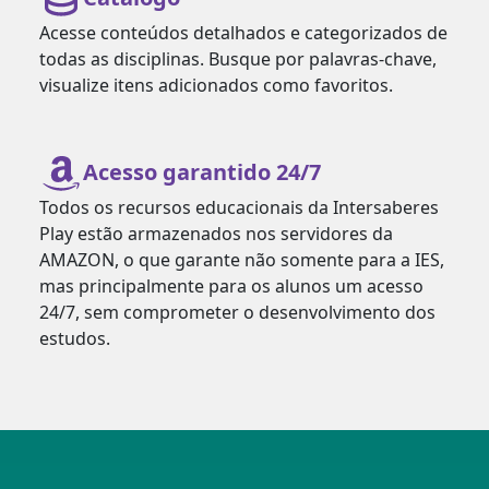
Acesse conteúdos detalhados e categorizados de
todas as disciplinas. Busque por palavras-chave,
visualize itens adicionados como favoritos.
Acesso garantido 24/7
Todos os recursos educacionais da Intersaberes
Play estão armazenados nos servidores da
AMAZON, o que garante não somente para a IES,
mas principalmente para os alunos um acesso
24/7, sem comprometer o desenvolvimento dos
estudos.