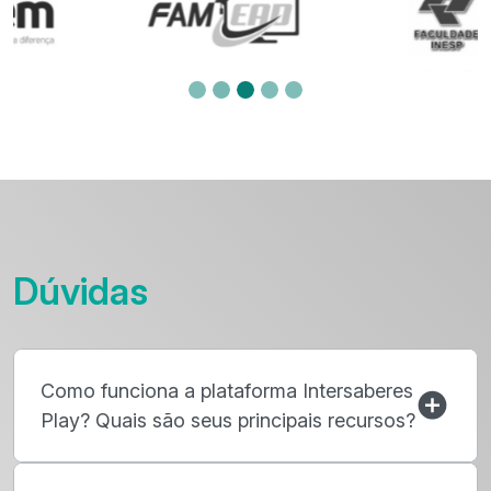
Dúvidas
Como funciona a plataforma Intersaberes
Play? Quais são seus principais recursos?