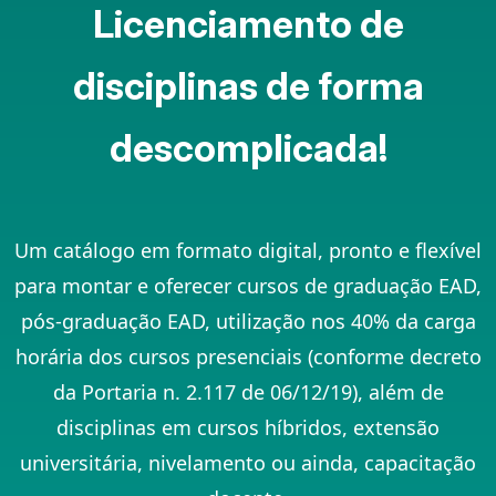
Licenciamento de
disciplinas de forma
descomplicada!
Um catálogo em formato digital, pronto e flexível
para montar e oferecer cursos de graduação EAD,
pós-graduação EAD, utilização nos 40% da carga
horária dos cursos presenciais (conforme decreto
da Portaria n. 2.117 de 06/12/19), além de
disciplinas em cursos híbridos, extensão
universitária, nivelamento ou ainda, capacitação