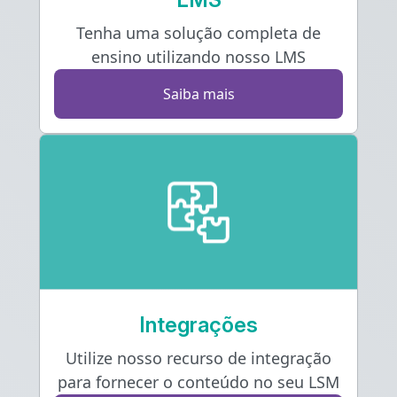
Tenha uma solução completa de
ensino utilizando nosso LMS
Saiba mais
Integrações
Utilize nosso recurso de integração
para fornecer o conteúdo no seu LSM