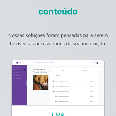
conteúdo
Nossas soluções foram pensadas para serem
flexíveis as necessidades da sua instituição.
LMS